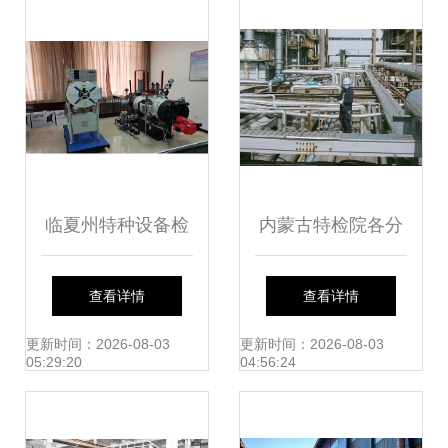
复工复产
临夏州特种设备检
内蒙古特检院各分
验所引进实操培训
院发挥技术支撑作
查看详情
查看详情
考试模拟设备，助
用 保障地区特种设
更新时间：2026-08-03
更新时间：2026-08-03
05:29:20
04:56:24
力特种设备安全水
备安全