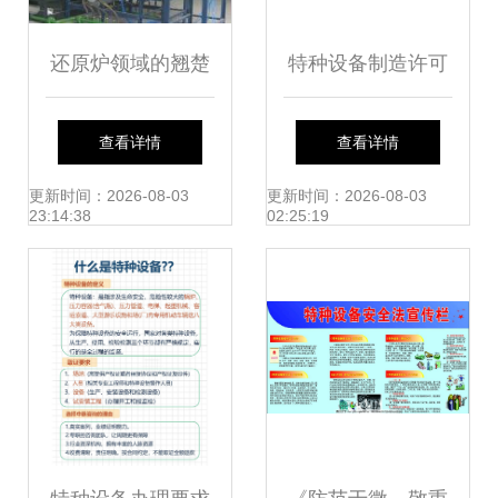
还原炉领域的翘楚
特种设备制造许可
开原化工机械特种
目录 概述与分类
查看详情
查看详情
设备厂
更新时间：2026-08-03
更新时间：2026-08-03
23:14:38
02:25:19