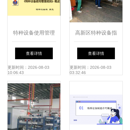
特种设备使用管理
高新区特种设备指
规则概述
挥部开展特种设备
查看详情
查看详情
作业人员持证上岗
更新时间：2026-08-03
更新时间：2026-08-03
10:06:43
03:32:46
专项检查