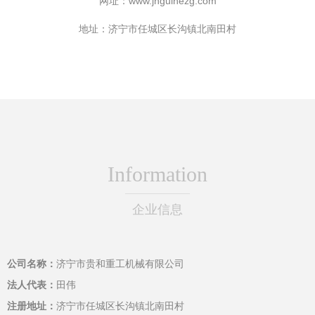
网址：
www.jnguihezg.com
地址：济宁市任城区长沟镇北南田村
Information
企业信息
公司名称：
济宁市贵和重工机械有限公司
法人代表：
田伟
注册地址：
济宁市任城区长沟镇北南田村