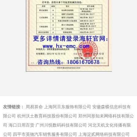
友情链接：
周易算命
上海阿旦东服饰有限公司
安徽森蝶信息科技有
限公司
杭州沃土教育科技股份有限公司
郑州同形知未网络科技有限公
司
海口日用百货
广州川悦数码科技有限公司
河北天机文化传播有限
公司
四平市英驰汽车销售服务有限公司
上海淀贰网络科技有限公司