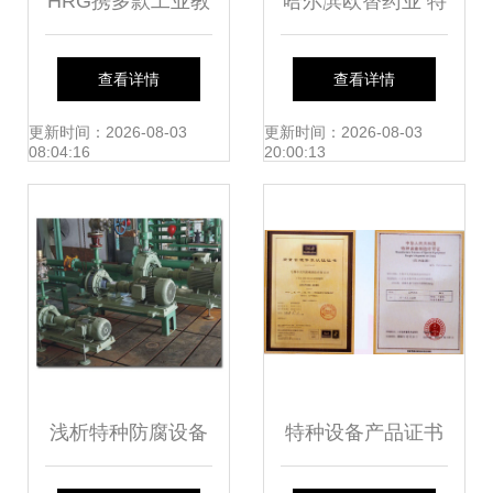
HRG携多款工业教
哈尔滨欧替药业 特
育创新产品亮相世
种设备的规范管理
查看详情
查看详情
界机器人大会 特种
与安全保障
更新时间：2026-08-03
更新时间：2026-08-03
08:04:16
20:00:13
设备引关注
浅析特种防腐设备
特种设备产品证书