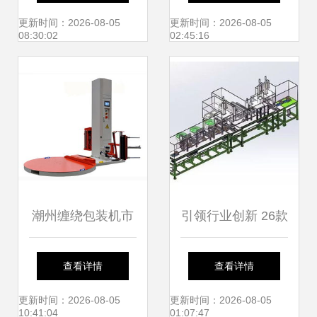
法的保护使命》
更新时间：2026-08-05
更新时间：2026-08-05
08:30:02
02:45:16
潮州缠绕包装机市
引领行业创新 26款
场新宠 特种设备引
精品组装机设备模
查看详情
查看详情
领行业变革
型合集全球限量发
更新时间：2026-08-05
更新时间：2026-08-05
10:41:04
01:07:47