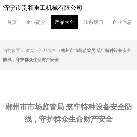
济宁市贵和重工机械有限公司
首页
企业简介
产品大全
联系我们
企业信息
当前位置：
首页
>
产品大全
>
郴州市市场监管局 筑牢特种设备安全
防线，守护群众生命财产安全
郴州市市场监管局 筑牢特种设备安全防
线，守护群众生命财产安全