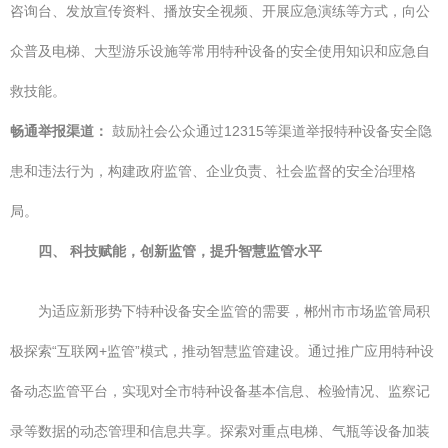
咨询台、发放宣传资料、播放安全视频、开展应急演练等方式，向公
众普及电梯、大型游乐设施等常用特种设备的安全使用知识和应急自
救技能。
畅通举报渠道：
鼓励社会公众通过12315等渠道举报特种设备安全隐
患和违法行为，构建政府监管、企业负责、社会监督的安全治理格
局。
四、 科技赋能，创新监管，提升智慧监管水平
为适应新形势下特种设备安全监管的需要，郴州市市场监管局积
极探索“互联网+监管”模式，推动智慧监管建设。通过推广应用特种设
备动态监管平台，实现对全市特种设备基本信息、检验情况、监察记
录等数据的动态管理和信息共享。探索对重点电梯、气瓶等设备加装