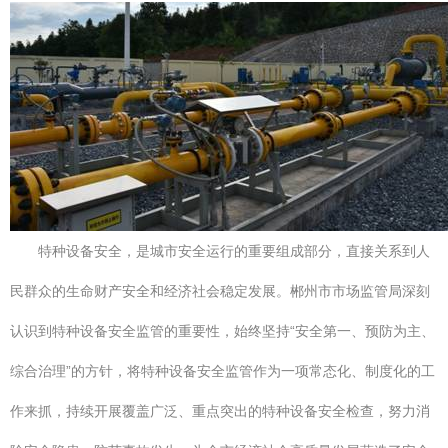
特种设备安全，是城市安全运行的重要组成部分，直接关系到人
民群众的生命财产安全和经济社会稳定发展。郴州市市场监管局深刻
认识到特种设备安全监管的重要性，始终坚持“安全第一、预防为主、
综合治理”的方针，将特种设备安全监管作为一项常态化、制度化的工
作来抓，持续开展覆盖广泛、重点突出的特种设备安全检查，努力消