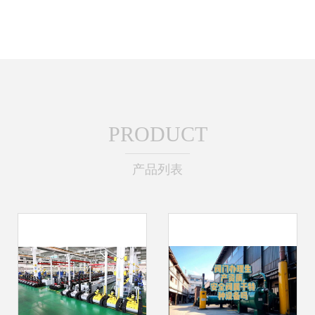
PRODUCT
产品列表