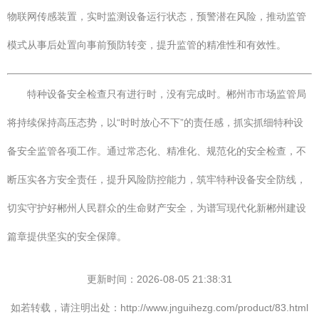
物联网传感装置，实时监测设备运行状态，预警潜在风险，推动监管
模式从事后处置向事前预防转变，提升监管的精准性和有效性。
特种设备安全检查只有进行时，没有完成时。郴州市市场监管局
将持续保持高压态势，以“时时放心不下”的责任感，抓实抓细特种设
备安全监管各项工作。通过常态化、精准化、规范化的安全检查，不
断压实各方安全责任，提升风险防控能力，筑牢特种设备安全防线，
切实守护好郴州人民群众的生命财产安全，为谱写现代化新郴州建设
篇章提供坚实的安全保障。
更新时间：2026-08-05 21:38:31
如若转载，请注明出处：http://www.jnguihezg.com/product/83.html