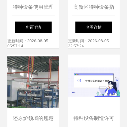
特种设备使用管理
高新区特种设备指
规则概述
挥部开展特种设备
查看详情
查看详情
作业人员持证上岗
更新时间：2026-08-05
更新时间：2026-08-05
05:57:14
22:57:24
专项检查
还原炉领域的翘楚
特种设备制造许可