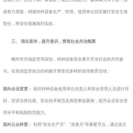
成有力震慑，倒逼特种设备生产、经营、使用单位切实履行安全主体
责任，将安全措施落到实处。
三、 强化宣传，提升意识，营造社会共治氛围
郴州市市场监管局深知，特种设备安全离不开全社会的共同参
与。在加强监管执法的积极开展形式多样的宣传教育活动：
面向企业宣贯：
组织特种设备使用单位负责人和安全管理人员进行培
训，宣讲法律法规、安全技术规范及典型事故案例，提升企业安全管
理水平和风险防范能力。
面向公众科普：
利用“安全生产月”、“质量月”等重要节点，通过设立