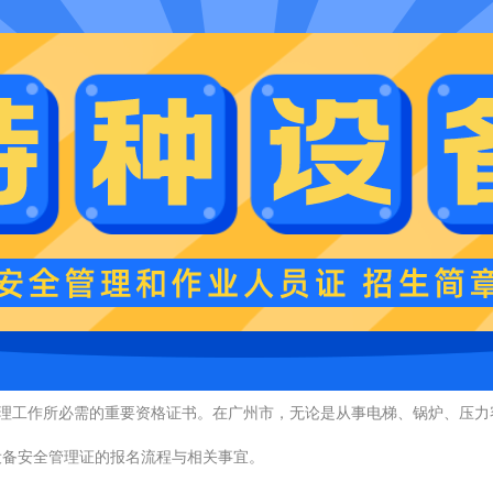
管理工作所必需的重要资格证书。在广州市，无论是从事电梯、锅炉、压力
设备安全管理证的报名流程与相关事宜。