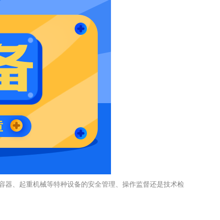
容器、起重机械等特种设备的安全管理、操作监督还是技术检