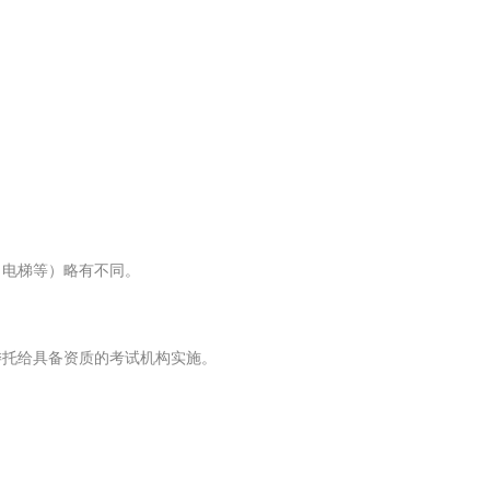
、电梯等）略有不同。
委托给具备资质的考试机构实施。