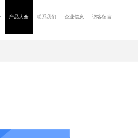
介
产品大全
联系我们
企业信息
访客留言