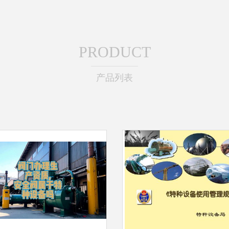
PRODUCT
产品列表