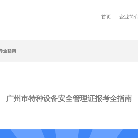
首页
企业简
考全指南
广州市特种设备安全管理证报考全指南