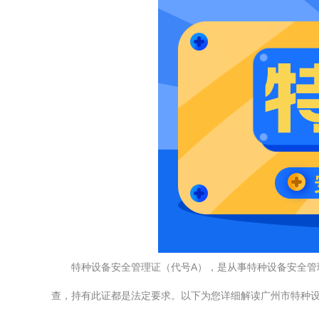
特种设备安全管理证（代号A），是从事特种设备安全
查，持有此证都是法定要求。以下为您详细解读广州市特种