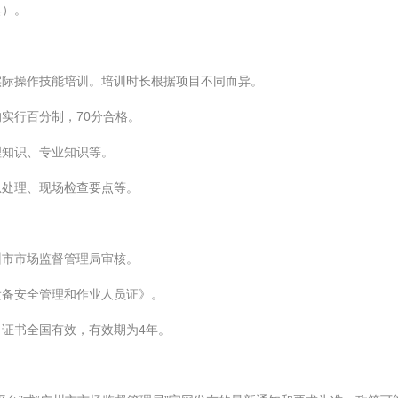
具）。
实际操作技能培训。培训时长根据项目不同而异。
实行百分制，70分合格。
理知识、专业知识等。
急处理、现场检查要点等。
州市市场监督管理局审核。
设备安全管理和作业人员证》。
证书全国有效，有效期为4年。