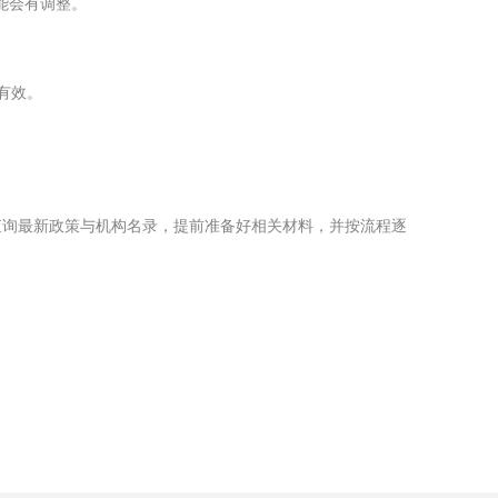
能会有调整。
有效。
查询最新政策与机构名录，提前准备好相关材料，并按流程逐