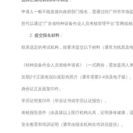
申请人一般不能直接向政府部门报名，需通过经广州市市场监
您可以通过“广东省特种设备作业人员考核管理平台”官网或
2.
提交报名材料
：
联系选定的考试机构，按要求提交以下材料（通常为纸质及
《特种设备作业人员资格申请表》（一式两份，需加盖用人
近期2寸正面免冠白底彩色照片（通常需要2-4张及电子版）
身份证正反面复印件。
学历证明复印件（毕业证书或学历认证报告）。
体检报告原件（由县级以上医疗机构出具，证明身体健康，
安全教育和培训证明（通常由报名机构在培训后提供）。